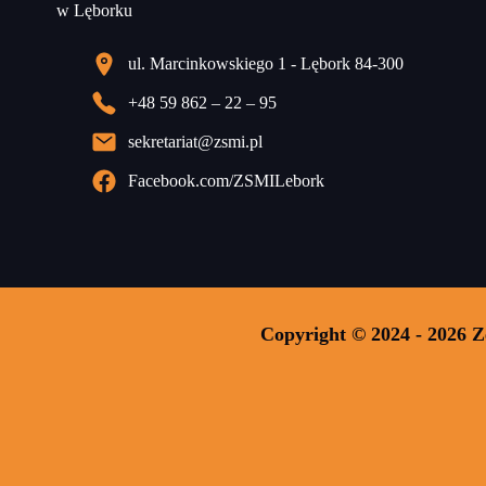
ul. Marcinkowskiego 1 - Lębork 84-300
+48 59 862 – 22 – 95
sekretariat@zsmi.pl
Facebook.com/ZSMILebork
Copyright © 2024 - 2026 