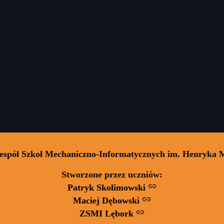
Zespół Szkoł Mechaniczno-Informatycznych im. Henryka 
Stworzone przez uczniów:
Patryk Skolimowski
Maciej Dębowski
ZSMI Lębork