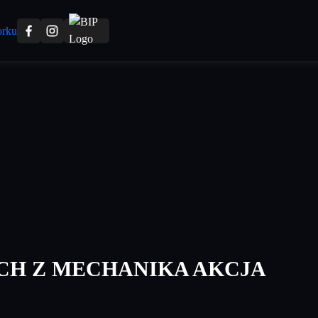
H Z MECHANIKA AKCJA