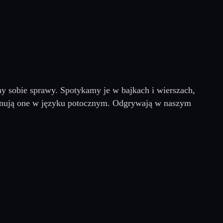
y sobie sprawy. Spotykamy je w bajkach i wierszach,
jonują one w języku potocznym. Odgrywają w naszym