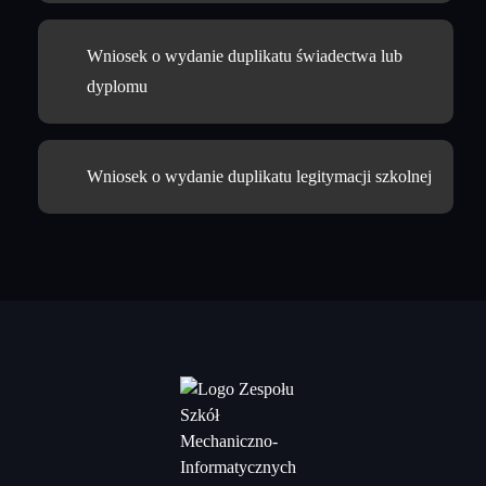
Wniosek o wydanie duplikatu świadectwa lub
dyplomu
Wniosek o wydanie duplikatu legitymacji szkolnej