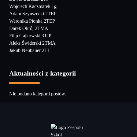
Wojciech Kaczmarek 1g
Adam Szynszecki 2TEP
Weronika Pionka 2TEP
Darek Okrój 2TMA
Filip Gajkowski 3TIP
Aleks Świderski 2TMA
Jakub Neubauer 2TI
Aktualności z kategorii
Nie podano kategorii postów.