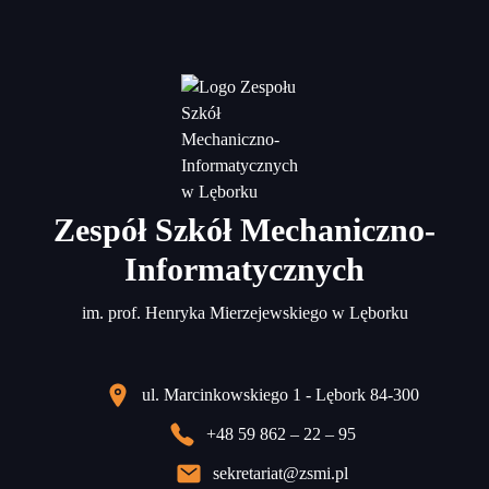
Zespół Szkół Mechaniczno-
Informatycznych
im. prof. Henryka Mierzejewskiego w Lęborku
ul. Marcinkowskiego 1 - Lębork 84-300
+48 59 862 – 22 – 95
sekretariat@zsmi.pl