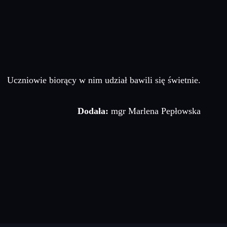
Uczniowie biorący w nim udział bawili się świetnie.
Dodała:
mgr Marlena Pepłowska