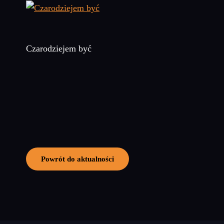
Czarodziejem być
Powrót do aktualności