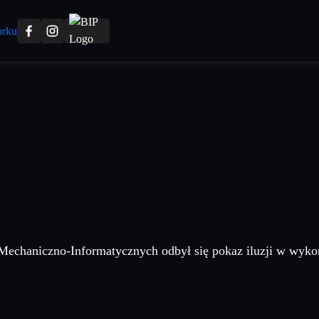
 Mechaniczno-Informatycznych odbył się pokaz iluzji w wyko