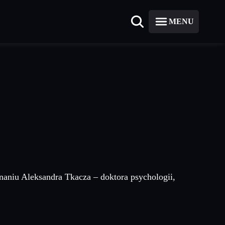
MENU
naniu Aleksandra Tkacza – doktora psychologii,