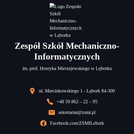
Zespół Szkół Mechaniczno-
Informatycznych
im. prof. Henryka Mierzejewskiego w Lęborku
ul. Marcinkowskiego 1 - Lębork 84-300
+48 59 862 – 22 – 95
sekretariat@zsmi.pl
Facebook.com/ZSMILebork