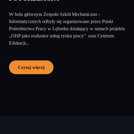
W holu głównym Zespołu Szkół Mechaniczno -
Informatycznych odbyły się organizowane przez Punkt
Pośrednictwa Pracy w Lęborku działający w ramach projektu
„OHP jako realizator usług rynku pracy” oraz Centrum
Edukacji...
Czytaj więcej