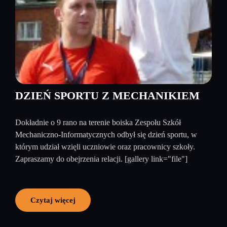
DZIEŃ SPORTU Z MECHANIKIEM
Dokładnie o 9 rano na terenie boiska Zespołu Szkół
Mechaniczno-Informatycznych odbył się dzień sportu, w
którym udział wzięli uczniowie oraz pracownicy szkoły.
Zapraszamy do obejrzenia relacji. [gallery link="file"]
Czytaj więcej