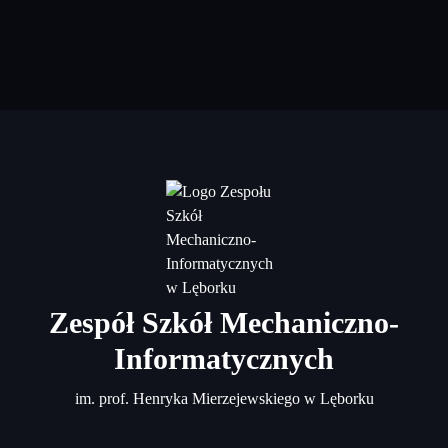
Zespół Szkół Mechaniczno-
Informatycznych
im. prof. Henryka Mierzejewskiego w Lęborku