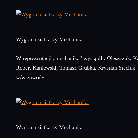
Wygrana siatkarzy Mechanika
W reprezentacji „mechanika” wystąpili: Oleszczuk, 
Robert Kaniewski, Tomasz Grubba, Krystian Steciuk 
w/w zawody.
Wygrana siatkarzy Mechanika