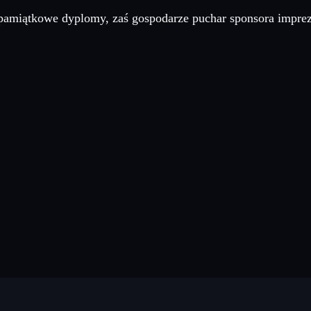
 pamiątkowe dyplomy, zaś gospodarze puchar sponsora imprez