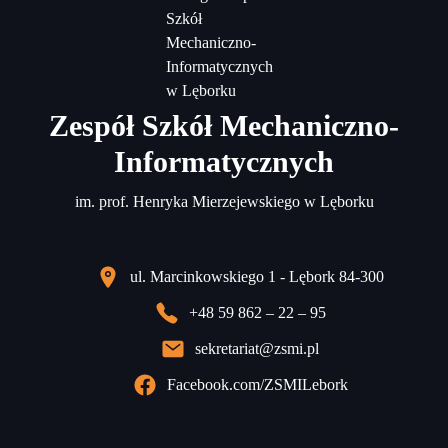
Zespół Szkół Mechaniczno-
Informatycznych
im. prof. Henryka Mierzejewskiego w Lęborku
ul. Marcinkowskiego 1 - Lębork 84-300
+48 59 862 – 22 – 95
sekretariat@zsmi.pl
Facebook.com/ZSMILebork