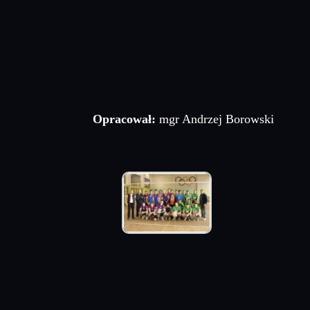
Opracował:
mgr Andrzej Borowski