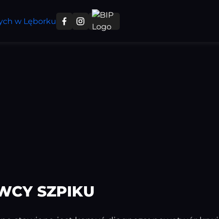
WCY SZPIKU