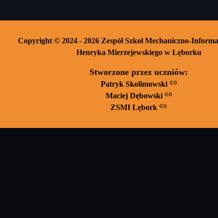
Copyright © 2024 - 2026 Zespół Szkoł Mechaniczno-Informa
Henryka Mierzejewskiego w Lęborku
Stworzone przez uczniów:
Patryk Skolimowski
Maciej Dębowski
ZSMI Lębork