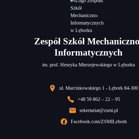
Zespół Szkół Mechaniczno
Informatycznych
im. prof. Henryka Mierzejewskiego w Lęborku
ul. Marcinkowskiego 1 - Lębork 84-300
+48 59 862 – 22 – 95
sekretariat@zsmi.pl
Facebook.com/ZSMILebork