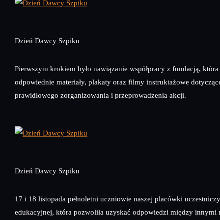
Dzień Dawcy Szpiku
Pierwszym krokiem było nawiązanie współpracy z fundacją, która
odpowiednie materiały, plakaty oraz filmy instruktażowe dotycząc
prawidłowego zorganizowania i przeprowadzenia akcji.
Dzień Dawcy Szpiku
17 i 18 listopada pełnoletni uczniowie naszej placówki uczestniczyl
edukacyjnej, która pozwoliła uzyskać odpowiedzi między innymi n