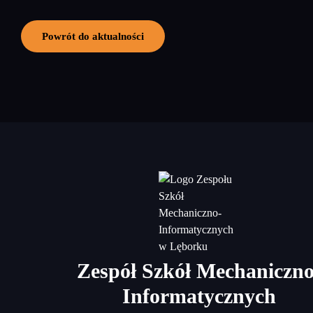
Powrót do aktualności
Zespół Szkół Mechaniczno
Informatycznych