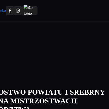
OSTWO POWIATU I SREBRNY
NA MISTRZOSTWACH