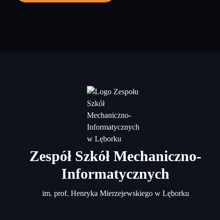
Zespół Szkół Mechaniczno-
Informatycznych
im. prof. Henryka Mierzejewskiego w Lęborku