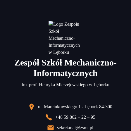
Zespół Szkół Mechaniczno-
Informatycznych
im. prof. Henryka Mierzejewskiego w Lęborku
ul. Marcinkowskiego 1 - Lębork 84-300
+48 59 862 – 22 – 95
sekretariat@zsmi.pl