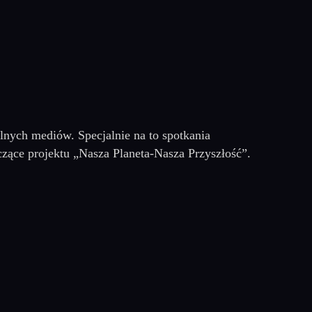
lnych mediów. Specjalnie na to spotkania
zące projektu „Nasza Planeta-Nasza Przyszłość”.