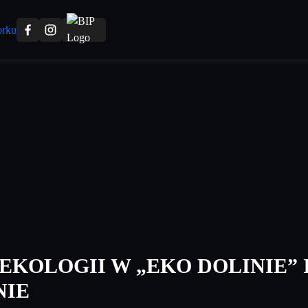
EKOLOGII W „EKO DOLINIE” 
NIE