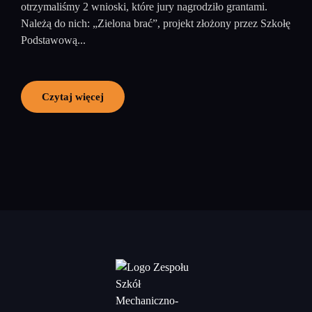
otrzymaliśmy 2 wnioski, które jury nagrodziło grantami.
Należą do nich: „Zielona brać”, projekt złożony przez Szkołę
Podstawową...
Czytaj więcej