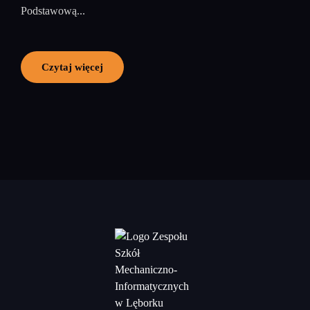
Podstawową...
Czytaj więcej