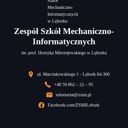
Zespół Szkół Mechaniczno-
Informatycznych
im. prof. Henryka Mierzejewskiego w Lęborku
ul. Marcinkowskiego 1 - Lębork 84-300
+48 59 862 – 22 – 95
sekretariat@zsmi.pl
Facebook.com/ZSMILebork