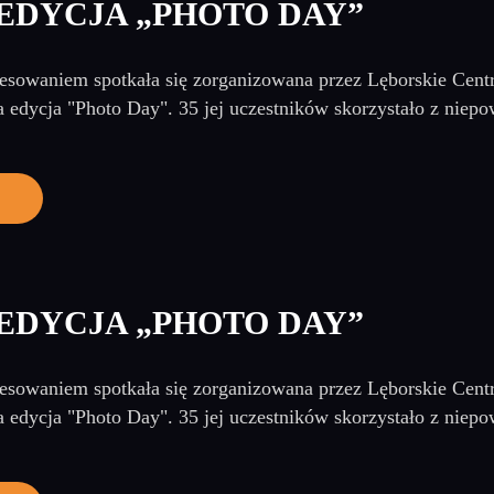
EDYCJA „PHOTO DAY”
sowaniem spotkała się zorganizowana przez Lęborskie Cent
a edycja "Photo Day". 35 jej uczestników skorzystało z niepo
EDYCJA „PHOTO DAY”
sowaniem spotkała się zorganizowana przez Lęborskie Cent
a edycja "Photo Day". 35 jej uczestników skorzystało z niepo