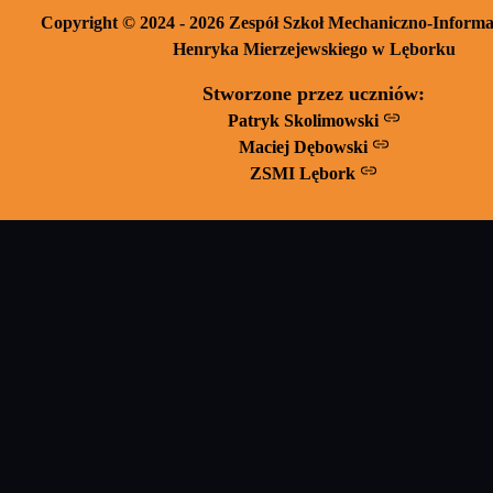
Copyright © 2024 - 2026 Zespół Szkoł Mechaniczno-Informa
Henryka Mierzejewskiego w Lęborku
Stworzone przez uczniów:
Patryk Skolimowski
Maciej Dębowski
ZSMI Lębork