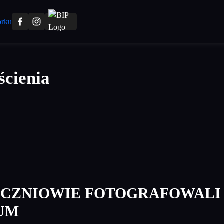
ścienia
UCZNIOWIE FOTOGRAFOWALI
UM