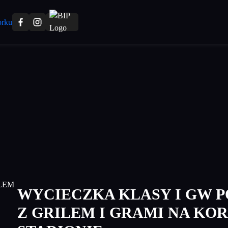
WYCIECZKA KLASY I GW 
Z GRILEM I GRAMI NA KOR