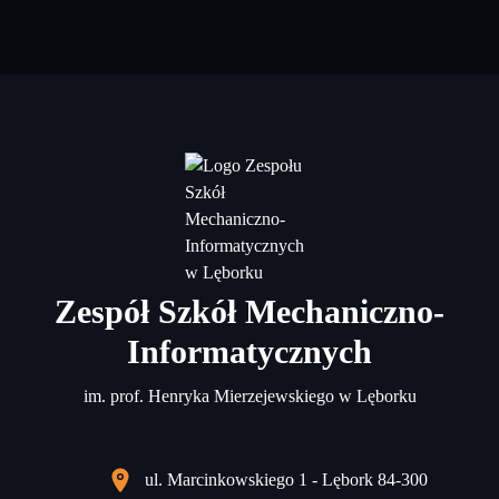
Zespół Szkół Mechaniczno-
Informatycznych
im. prof. Henryka Mierzejewskiego w Lęborku
ul. Marcinkowskiego 1 - Lębork 84-300