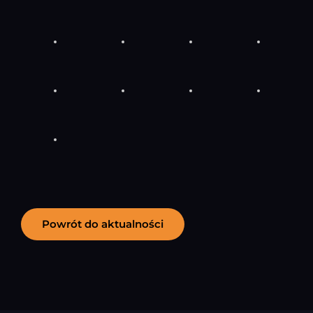
Powrót do aktualności