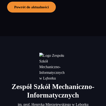
Powrót do aktualności
Zespół Szkół Mechaniczno-
Informatycznych
im. prof. Henryka Mierzejewskiego w Lęborku