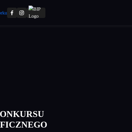
KONKURSU
FICZNEGO