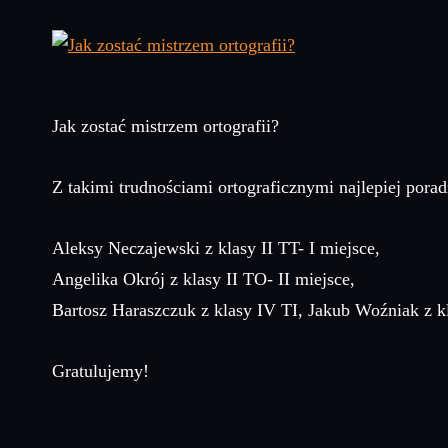
Jak zostać mistrzem ortografii?
Z takimi trudnościami ortograficznymi najlepiej porad
Aleksy Neczajewski z klasy II TT- I miejsce,
Angelika Okrój z klasy II TO- II miejsce,
Bartosz Haraszczuk z klasy IV TI, Jakub Woźniak z kla
Gratulujemy!