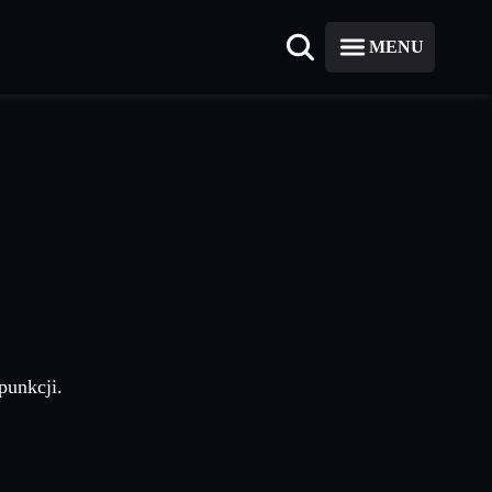
MENU
punkcji.