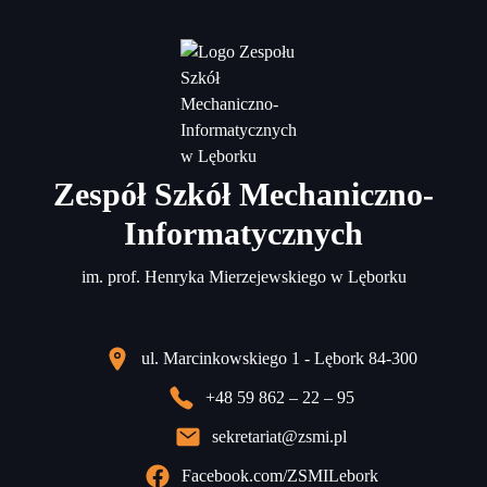
Zespół Szkół Mechaniczno-
Informatycznych
im. prof. Henryka Mierzejewskiego w Lęborku
ul. Marcinkowskiego 1 - Lębork 84-300
+48 59 862 – 22 – 95
sekretariat@zsmi.pl
Facebook.com/ZSMILebork