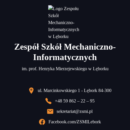
Zespół Szkół Mechaniczno-
Informatycznych
im. prof. Henryka Mierzejewskiego w Lęborku
ul. Marcinkowskiego 1 - Lębork 84-300
+48 59 862 – 22 – 95
sekretariat@zsmi.pl
Facebook.com/ZSMILebork