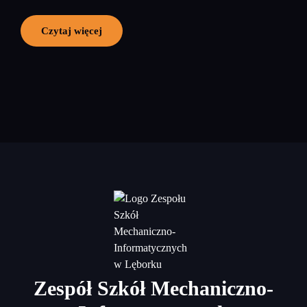
Czytaj więcej
Zespół Szkół Mechaniczno-