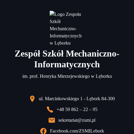
Zespół Szkół Mechaniczno-
Informatycznych
im. prof. Henryka Mierzejewskiego w Lęborku
ul. Marcinkowskiego 1 - Lębork 84-300
+48 59 862 – 22 – 95
sekretariat@zsmi.pl
Facebook.com/ZSMILebork