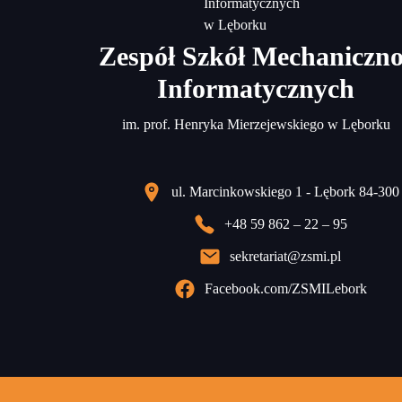
Zespół Szkół Mechaniczno
Informatycznych
im. prof. Henryka Mierzejewskiego w Lęborku
ul. Marcinkowskiego 1 - Lębork 84-300
+48 59 862 – 22 – 95
sekretariat@zsmi.pl
Facebook.com/ZSMILebork