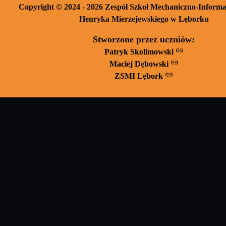
Copyright © 2024 - 2026 Zespół Szkoł Mechaniczno-Informa
Henryka Mierzejewskiego w Lęborku
Stworzone przez uczniów:
Patryk Skolimowski
Maciej Dębowski
ZSMI Lębork