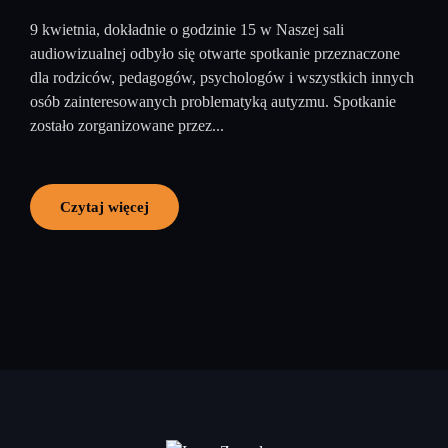
9 kwietnia, dokładnie o godzinie 15 w Naszej sali
audiowizualnej odbyło się otwarte spotkanie przeznaczone
dla rodziców, pedagogów, psychologów i wszystkich innych
osób zainteresowanych problematyką autyzmu. Spotkanie
zostało zorganizowane przez...
Czytaj więcej