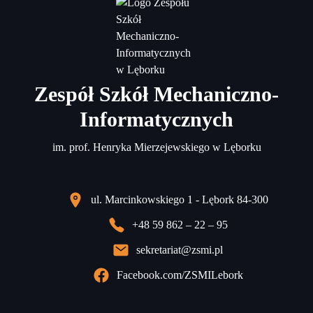
Zespół Szkół Mechaniczno-
Informatycznych
im. prof. Henryka Mierzejewskiego w Lęborku
ul. Marcinkowskiego 1 - Lębork 84-300
+48 59 862 – 22 – 95
sekretariat@zsmi.pl
Facebook.com/ZSMILebork