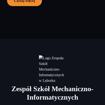
Czytaj więcej
Zespół Szkół Mechaniczno-
Informatycznych