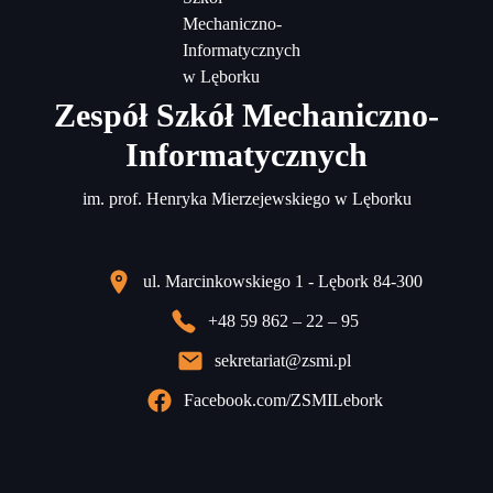
Zespół Szkół Mechaniczno-
Informatycznych
im. prof. Henryka Mierzejewskiego w Lęborku
ul. Marcinkowskiego 1 - Lębork 84-300
+48 59 862 – 22 – 95
sekretariat@zsmi.pl
Facebook.com/ZSMILebork