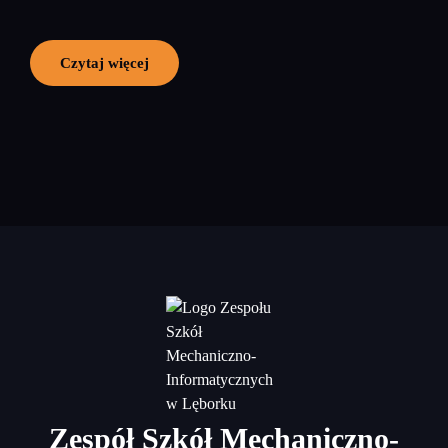
Czytaj więcej
Zespół Szkół Mechaniczno-