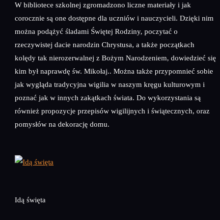
W bibliotece szkolnej zgromadzono liczne materiały i jak
corocznie są one dostępne dla uczniów i nauczycieli. Dzięki nim
można podążyć śladami Świętej Rodziny, poczytać o
rzeczywistej dacie narodzin Chrystusa, a także początkach
kolędy tak nierozerwalnej z Bożym Narodzeniem, dowiedzieć się
kim był naprawdę św. Mikołaj.. Można także przypomnieć sobie
jak wygląda tradycyjna wigilia w naszym kręgu kulturowym i
poznać jak w innych zakątkach świata. Do wykorzystania są
również propozycje przepisów wigilijnych i świątecznych, oraz
pomysłów na dekorację domu.
Idą święta