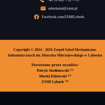
sekretariat@zsmi.pl
Facebook.com/ZSMILebork
Copyright © 2024 - 2026 Zespół Szkoł Mechaniczno-
Informatycznych im. Henryka Mierzejewskiego w Lęborku
Stworzone przez uczniów:
Patryk Skolimowski
Maciej Dębowski
ZSMI Lębork