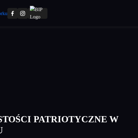
TOŚCI PATRIOTYCZNE W
U