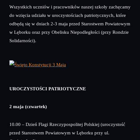
Wszystkich uczniów i pracowników naszej szkoły zachęcamy
do wzięcia udziału w uroczystościach patriotycznych, które
odbędą się w dniach 2-3 maja przed Starostwem Powiatowym
w Lęborku oraz przy Obelisku Niepodległości (przy Rondzie
Solidarności).
UROCZYSTOŚCI PATRIOTYCZNE
2 maja (czwartek)
10.00 – Dzień Flagi Rzeczypospolitej Polskiej (uroczystość
przed Starostwem Powiatowym w Lęborku przy ul.