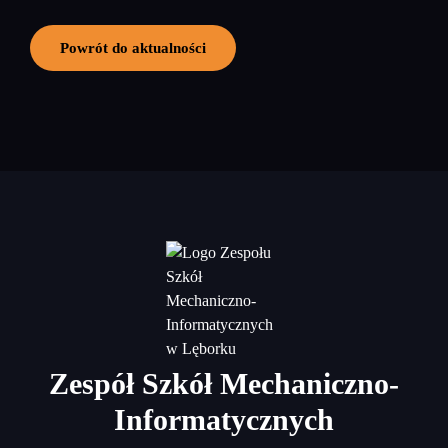
Powrót do aktualności
Zespół Szkół Mechaniczno-
Informatycznych