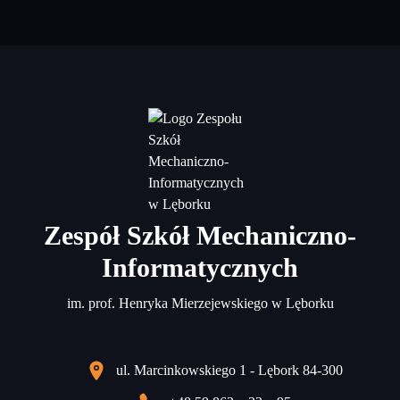
Zespół Szkół Mechaniczno-
Informatycznych
im. prof. Henryka Mierzejewskiego w Lęborku
ul. Marcinkowskiego 1 - Lębork 84-300