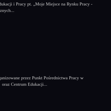
ukacji i Pracy pt. „Moje Miejsce na Rynku Pracy -
znych...
ganizowane przez Punkt Pośrednictwa Pracy w
 oraz Centrum Edukacji...