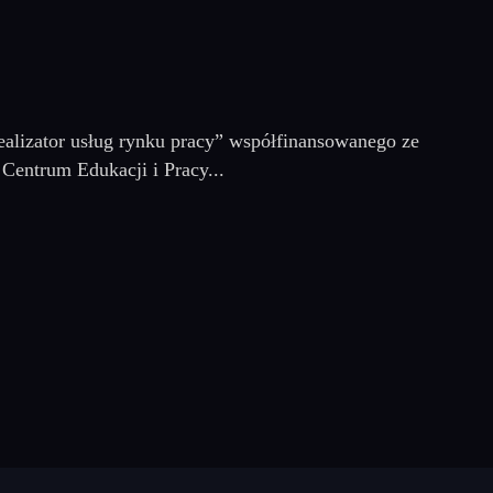
alizator usług rynku pracy” współfinansowanego ze
Centrum Edukacji i Pracy...