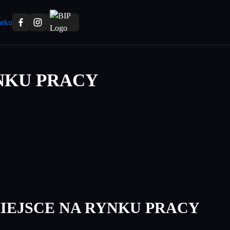
NKU PRACY
IEJSCE NA RYNKU PRACY