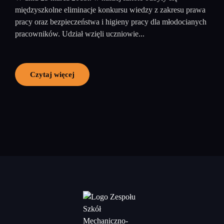
międzyszkolne eliminacje konkursu wiedzy z zakresu prawa
pracy oraz bezpieczeństwa i higieny pracy dla młodocianych
pracowników. Udział wzięli uczniowie...
Czytaj więcej