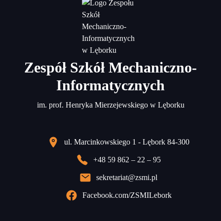
Zespół Szkół Mechaniczno-
Informatycznych
im. prof. Henryka Mierzejewskiego w Lęborku
ul. Marcinkowskiego 1 - Lębork 84-300
+48 59 862 – 22 – 95
sekretariat@zsmi.pl
Facebook.com/ZSMILebork