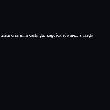
 tańca oraz mini castingu. Zagościł również, z czego