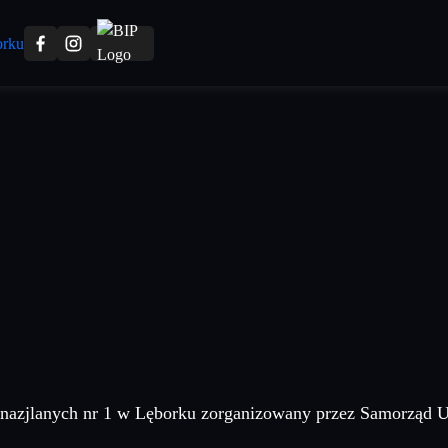
mnazjlanych nr 1 w Lęborku zorganizowany przez Samorząd 