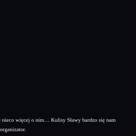
ę nieco więcej o nim… Kulisy Sławy bardzo się nam
organizator.