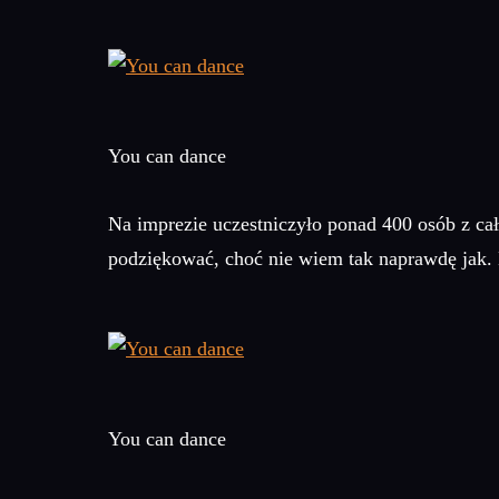
You can dance
Na imprezie uczestniczyło ponad 400 osób z ca
podziękować, choć nie wiem tak naprawdę jak. 
You can dance