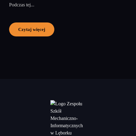
Podczas tej...
Czytaj więcej