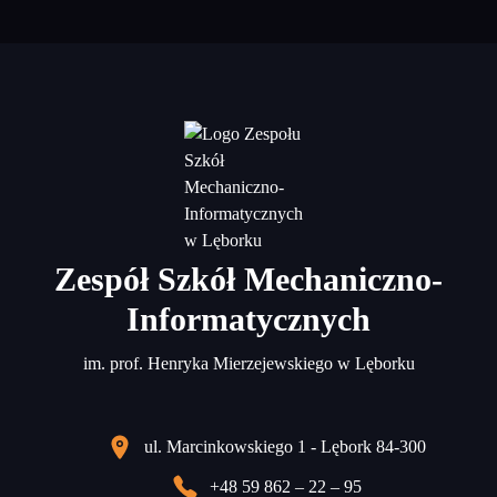
Zespół Szkół Mechaniczno-
Informatycznych
im. prof. Henryka Mierzejewskiego w Lęborku
ul. Marcinkowskiego 1 - Lębork 84-300
+48 59 862 – 22 – 95