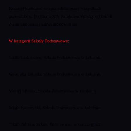
Komisja konkursowa sprawdziła prace wszystkich
uczestników. Do finału XIV Konkursu Wiedzy o Historii
Ziemi Lęborskiej zakwalifokowali się:
W kategorii Szkoły Podstawowe:
Jakub Laskiewicz, Szkoła Podstawowa w Łebieniu
Weronika Labuda, Szkoła Podstawowa w Łebieniu
Maciej Miazek, Szkoła Podstawowa w Łebieniu
Jakub Kossewski, Szkoła Podstawowa w Łebieniu
Jakub Tabaka, Szkoła Podstawowa w Garczegorzu